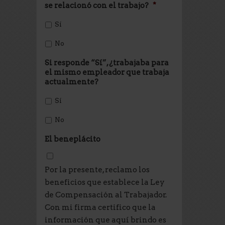
se relacionó con el trabajo?
*
Sí
No
Si responde “Sí”, ¿trabajaba para
el mismo empleador que trabaja
actualmente?
Sí
No
El beneplácito
Por la presente, reclamo los
beneficios que establece la Ley
de Compensación al Trabajador.
Con mi firma certifico que la
información que aquí brindo es