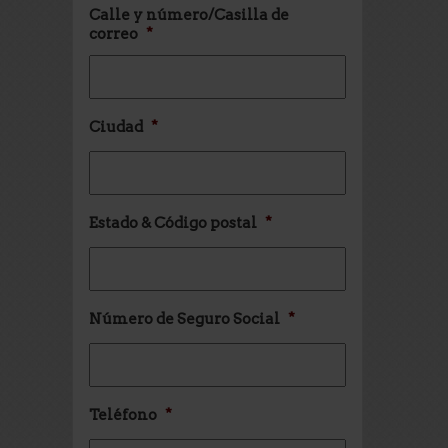
Calle y número/Casilla de
correo
*
Ciudad
*
Estado & Código postal
*
Número de Seguro Social
*
Teléfono
*