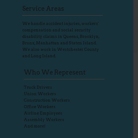
Service Areas
We handle accident injuries, workers'
compensation and social security
disability claims in Queens, Brooklyn,
Bronx, Manhattan and Staten Island.
We also work in Westchester County
and Long Island.
Who We Represent
Truck Drivers
Union Workers
Construction Workers
Office Workers
Airline Employees
Assembly Workers
And more!