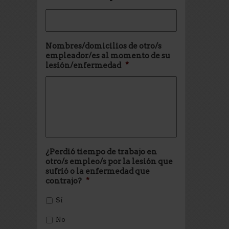
Nombres/domicilios de otro/s
empleador/es al momento de su
lesión/enfermedad
*
¿Perdió tiempo de trabajo en
otro/s empleo/s por la lesión que
sufrió o la enfermedad que
contrajo?
*
Sí
No