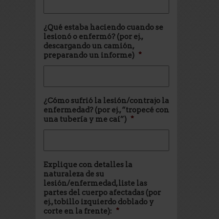
¿Qué estaba haciendo cuando se
lesionó o enfermó? (por ej.,
descargando un camión,
preparando un informe)
*
¿Cómo sufrió la lesión/contrajo la
enfermedad? (por ej., “tropecé con
una tubería y me caí”)
*
Explique con detalles la
naturaleza de su
lesión/enfermedad, liste las
partes del cuerpo afectadas (por
ej., tobillo izquierdo doblado y
corte en la frente):
*