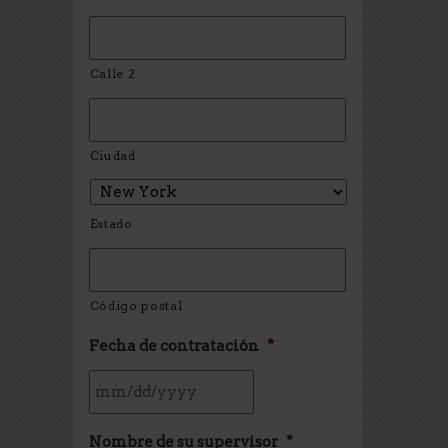
Calle 2
Ciudad
Estado
Código postal
Fecha de contratación
*
Nombre de su supervisor
*