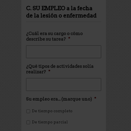
C. SU EMPLEO a la fecha
de la lesión o enfermedad
¿Cuál era su cargo o cómo
describe su tarea?
*
¿Qué tipos de actividades solía
realizar?
*
Su empleo era... (marque uno)
*
De tiempo completo
De tiempo parcial