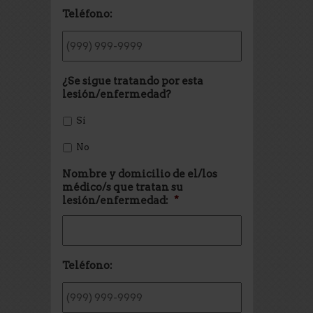
Teléfono:
¿Se sigue tratando por esta
lesión/enfermedad?
Sí
No
Nombre y domicilio de el/los
médico/s que tratan su
lesión/enfermedad:
*
Teléfono: