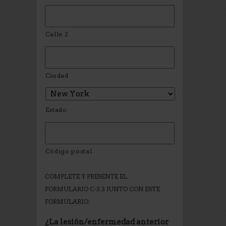
Calle 2
Ciudad
Estado
Código postal
COMPLETE Y PRESENTE EL
FORMULARIO C-3.3 JUNTO CON ESTE
FORMULARIO:
¿La lesión/enfermedad anterior