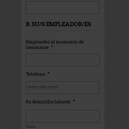
B. SU/S EMPLEADOR/ES
Empleador al momento de
lesionarse
*
Teléfono
*
Su domicilio laboral
*
Calle