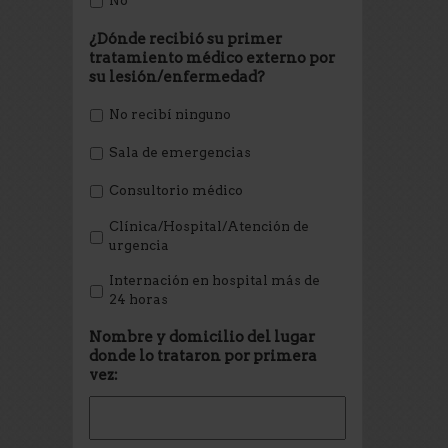
¿Dónde recibió su primer
tratamiento médico externo por
su lesión/enfermedad?
No recibí ninguno
Sala de emergencias
Consultorio médico
Clínica/Hospital/Atención de
urgencia
Internación en hospital más de
24 horas
Nombre y domicilio del lugar
donde lo trataron por primera
vez: