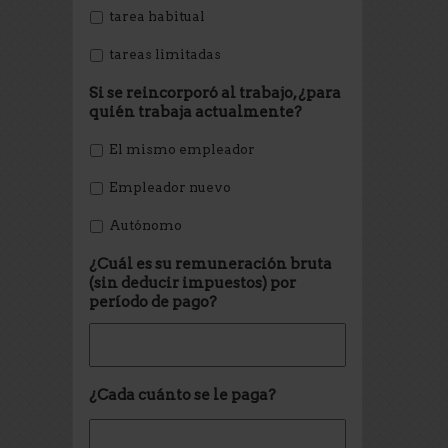
tarea habitual
tareas limitadas
Si se reincorporó al trabajo, ¿para
quién trabaja actualmente?
El mismo empleador
Empleador nuevo
Autónomo
¿Cuál es su remuneración bruta
(sin deducir impuestos) por
período de pago?
¿Cada cuánto se le paga?